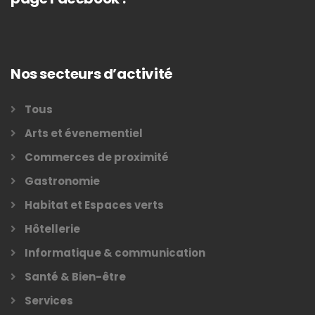
Nos secteurs d’activité
Tous
Arts et évenementiel
Commerces de proximité
Gastronomie
Habitat et Espaces verts
Hôtellerie
Informatique & communication
Santé & Bien-être
Services