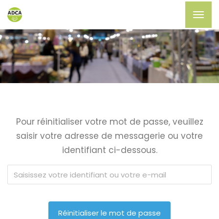
Pour réinitialiser votre mot de passe, veuillez
saisir votre adresse de messagerie ou votre
identifiant ci-dessous.