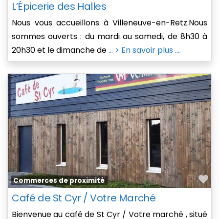
L’Épicerie des Halles
Nous vous accueillons à Villeneuve-en-Retz.Nous
sommes ouverts : du mardi au samedi, de 8h30 à
20h30 et le dimanche de
... > En savoir plus ....
Fa
Commerces de proximité
Café de St Cyr / Votre Marché
Bienvenue au café de St Cyr / Votre marché , situé