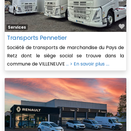
Fa
Services
Transports Pennetier
Société de transports de marchandise du Pays de
Retz dont le siège social se trouve dans la
commune de VILLENEUVE
... > En savoir plus ....