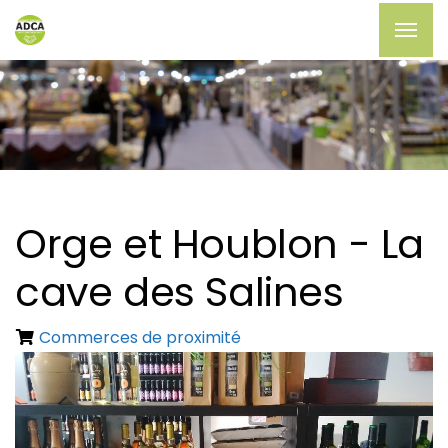
Orge et Houblon - La
cave des Salines
Commerces de proximité