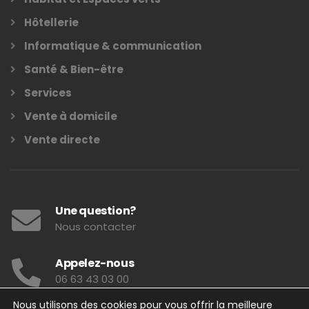
Hôtellerie
Informatique & communication
Santé & Bien-être
Services
Vente à domicile
Vente directe
Une question?
Nous contacter
Appelez-nous
06 63 43 03 00
Nous utilisons des cookies pour vous offrir la meilleure