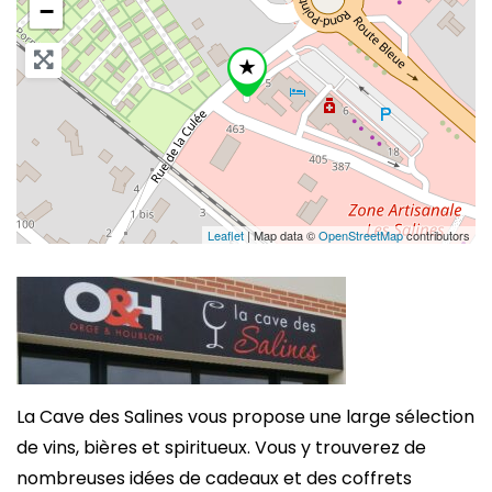
−
Leaflet
| Map data ©
OpenStreetMap
contributors
La Cave des Salines vous propose une large sélection
de vins, bières et spiritueux. Vous y trouverez de
nombreuses idées de cadeaux et des coffrets