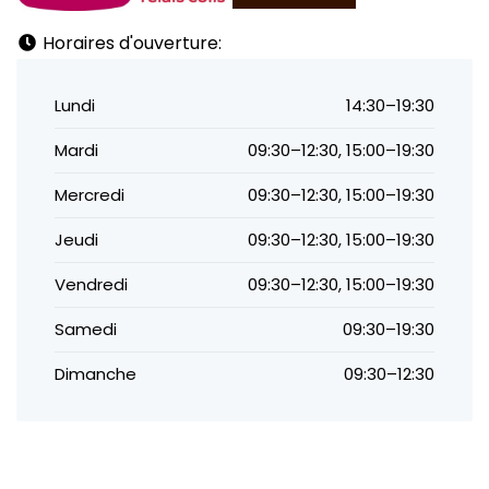
Horaires d'ouverture:
Lundi
14:30–19:30
Mardi
09:30–12:30, 15:00–19:30
Mercredi
09:30–12:30, 15:00–19:30
Jeudi
09:30–12:30, 15:00–19:30
Vendredi
09:30–12:30, 15:00–19:30
Samedi
09:30–19:30
Dimanche
09:30–12:30