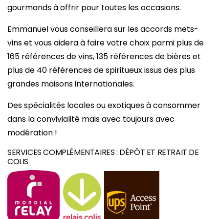
gourmands à offrir pour toutes les occasions.
Emmanuel vous conseillera sur les accords mets-
vins et vous aidera à faire votre choix parmi plus de
165 références de vins, 135 références de bières et
plus de 40 références de spiritueux issus des plus
grandes maisons internationales.
Des spécialités locales ou exotiques à consommer
dans la convivialité mais avec toujours avec
modération !
SERVICES COMPLÉMENTAIRES : DÉPÔT ET RETRAIT DE
COLIS