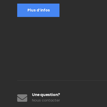
Plus d’infos
Une question?
Nous contacter