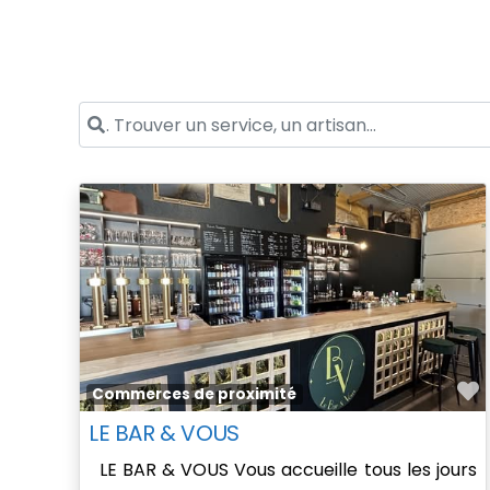
. Trouver un service, un artisan...
F
Commerces de proximité
LE BAR & VOUS
LE BAR & VOUS Vous accueille tous les jours