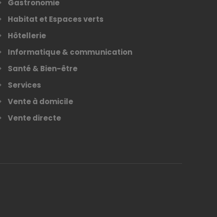
Gastronomie
Habitat et Espaces verts
Hôtellerie
Informatique & communication
Santé & Bien-être
Services
Vente à domicile
Vente directe