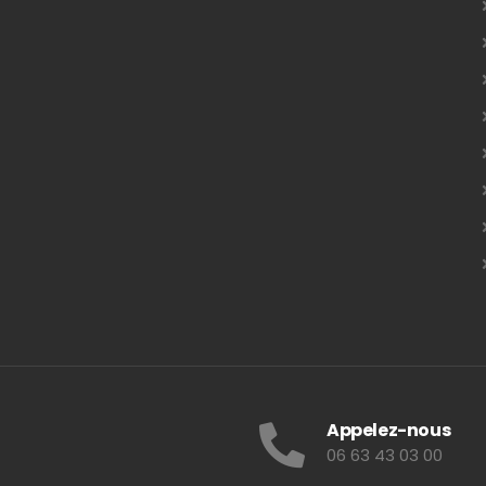
Appelez-nous
06 63 43 03 00