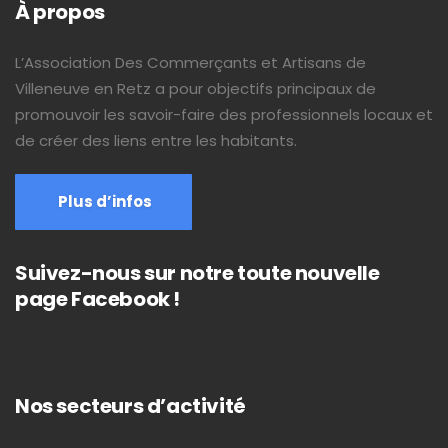
À propos
L’Association Des Commerçants et Artisans de
Villeneuve en Retz a pour objectifs principaux de
promouvoir les savoir-faire des professionnels locaux et
de créer des liens entre les habitants.
Plus d’infos
Suivez-nous sur notre toute nouvelle
page Facebook !
Nos secteurs d’activité