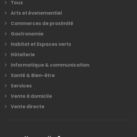
Tous
Arts et évenementiel
Commerces de proximité
Gastronomie
Habitat et Espaces verts
Hôtellerie
Informatique & communication
Santé & Bien-être
Services
Vente à domicile
Vente directe