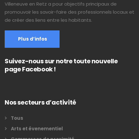
Villeneuve en Retz a pour objectifs principaux de
promouvoir les savoir-faire des professionnels locaux et
de créer des liens entre les habitants.
Plus d’infos
Suivez-nous sur notre toute nouvelle
page Facebook !
Nos secteurs d’activité
Tous
Arts et évenementiel