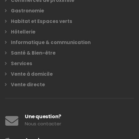
Commerces de proximité
Gastronomie
Habitat et Espaces verts
Hôtellerie
Informatique & communication
Santé & Bien-être
Services
Vente à domicile
Vente directe
Une question?
Nous contacter