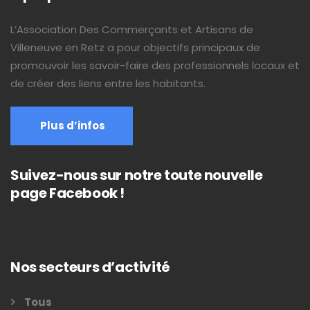
L’Association Des Commerçants et Artisans de
Villeneuve en Retz a pour objectifs principaux de
promouvoir les savoir-faire des professionnels locaux et
de créer des liens entre les habitants.
Plus d’infos
Suivez-nous sur notre toute nouvelle
page Facebook !
Nos secteurs d’activité
Tous