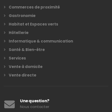
Commerces de proximité
Gastronomie
Habitat et Espaces verts
Hôtellerie
Informatique & communication
Santé & Bien-être
Services
Vente à domicile
Vente directe
Une question?
Nous contacter