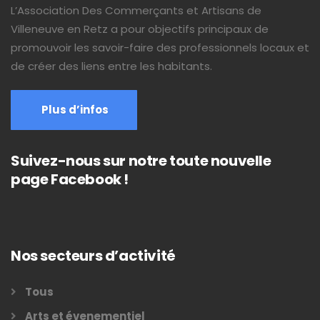
L’Association Des Commerçants et Artisans de
Villeneuve en Retz a pour objectifs principaux de
promouvoir les savoir-faire des professionnels locaux et
de créer des liens entre les habitants.
Plus d’infos
Suivez-nous sur notre toute nouvelle
page Facebook !
Nos secteurs d’activité
Tous
Arts et évenementiel