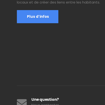
locaux et de créer des liens entre les habitants.
Plus d’infos
Une question?
Nous contacter