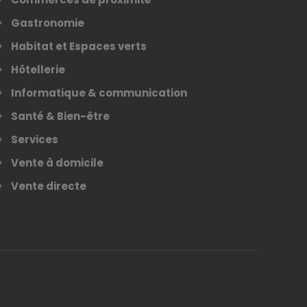
Gastronomie
Habitat et Espaces verts
Hôtellerie
Informatique & communication
Santé & Bien-être
Services
Vente à domicile
Vente directe