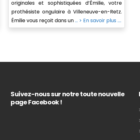
originales et sophistiquées d’Émilie, votre
prothésiste ongulaire à Villeneuve-en-Retz.
Émilie vous reçoit dans un
... > En savoir plus ....
Suivez-nous sur notre toute nouvelle
page Facebook !