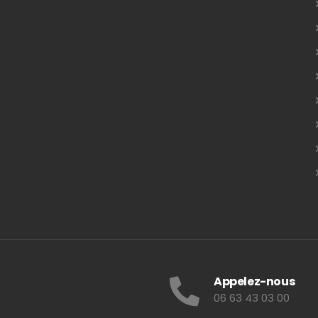
Appelez-nous
06 63 43 03 00