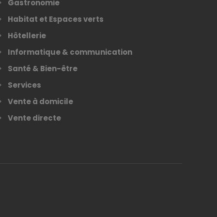
Gastronomie
Habitat et Espaces verts
Hôtellerie
Informatique & communication
Santé & Bien-être
Services
Vente à domicile
Vente directe