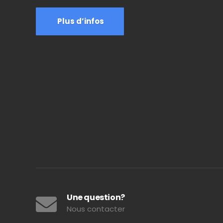
Plus d’infos
Une question?
Nous contacter