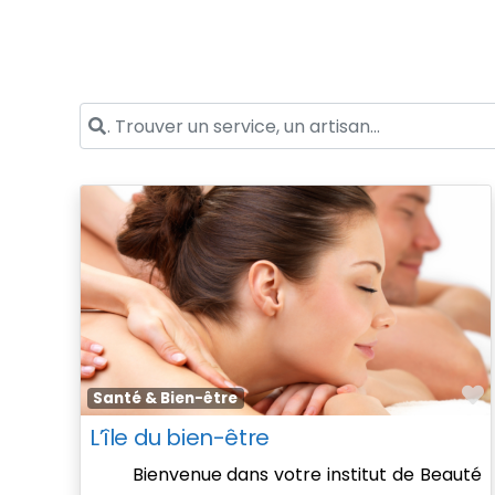
. Trouver un service, un artisan...
F
Santé & Bien-être
L’île du bien-être
Bienvenue dans votre institut de Beauté