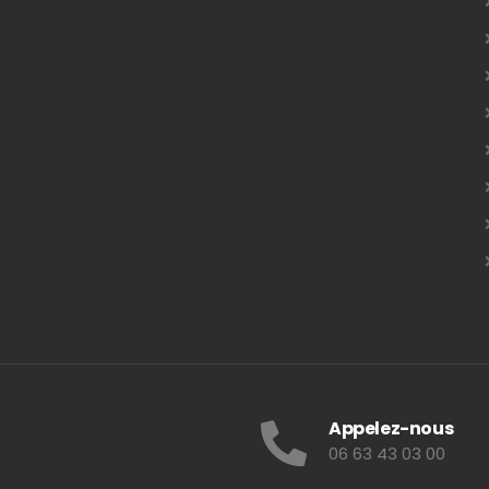
Appelez-nous
06 63 43 03 00