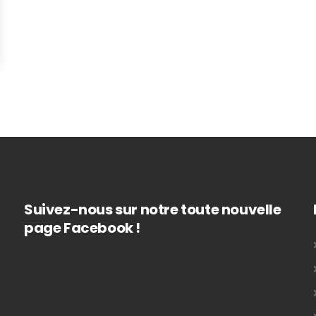
Suivez-nous sur notre toute nouvelle
page Facebook !