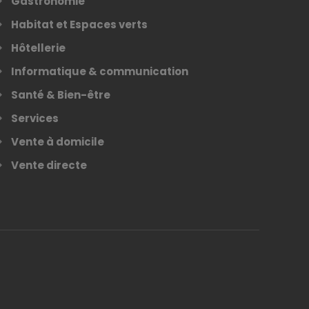
Gastronomie
Habitat et Espaces verts
Hôtellerie
Informatique & communication
Santé & Bien-être
Services
Vente à domicile
Vente directe