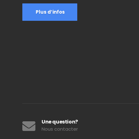
Plus d’infos
Une question?
Nous contacter