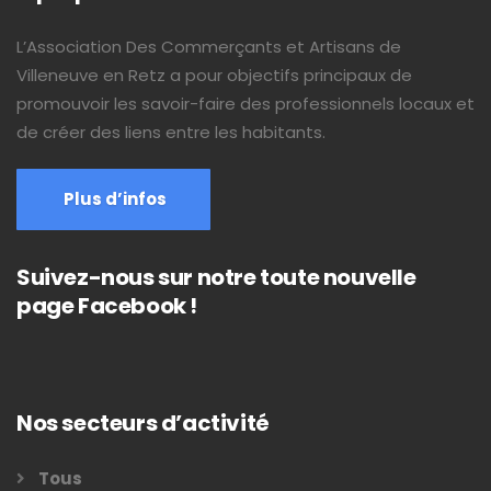
L’Association Des Commerçants et Artisans de
Villeneuve en Retz a pour objectifs principaux de
promouvoir les savoir-faire des professionnels locaux et
de créer des liens entre les habitants.
Plus d’infos
Suivez-nous sur notre toute nouvelle
page Facebook !
Nos secteurs d’activité
Tous