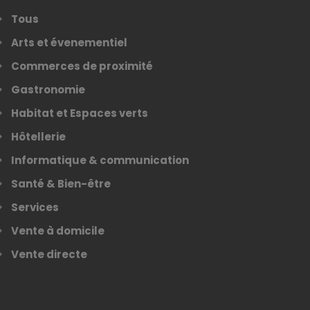
Tous
Arts et évenementiel
Commerces de proximité
Gastronomie
Habitat et Espaces verts
Hôtellerie
Informatique & communication
Santé & Bien-être
Services
Vente à domicile
Vente directe