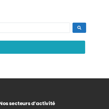
Search
Nos secteurs d’activité