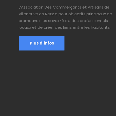
L’Association Des Commerçants et Artisans de
Villeneuve en Retz a pour objectifs principaux de
promouvoir les savoir-faire des professionnels
locaux et de créer des liens entre les habitants.
Plus d’infos