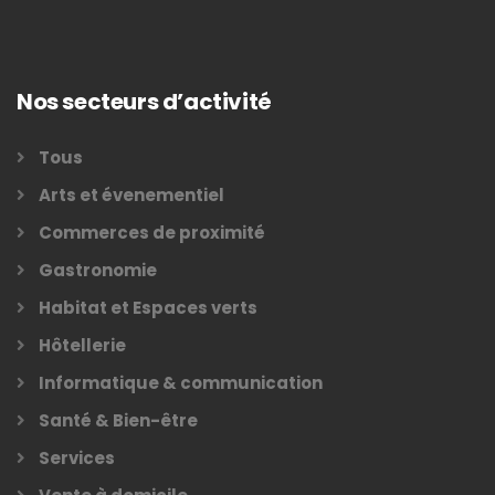
Nos secteurs d’activité
Tous
Arts et évenementiel
Commerces de proximité
Gastronomie
Habitat et Espaces verts
Hôtellerie
Informatique & communication
Santé & Bien-être
Services