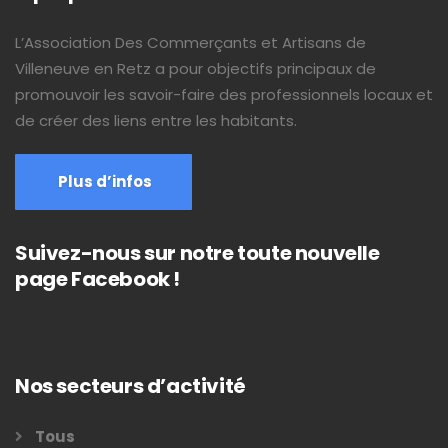
L’Association Des Commerçants et Artisans de
Villeneuve en Retz a pour objectifs principaux de
promouvoir les savoir-faire des professionnels locaux et
de créer des liens entre les habitants.
Plus d’infos
Suivez-nous sur notre toute nouvelle
page Facebook !
Nos secteurs d’activité
Tous