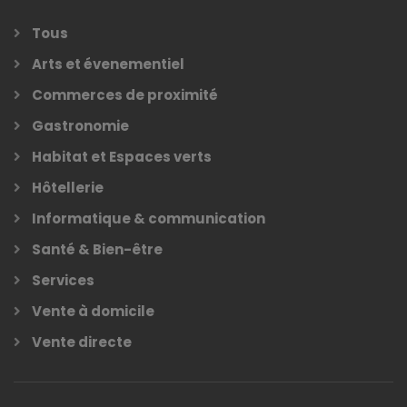
Tous
Arts et évenementiel
Commerces de proximité
Gastronomie
Habitat et Espaces verts
Hôtellerie
Informatique & communication
Santé & Bien-être
Services
Vente à domicile
Vente directe