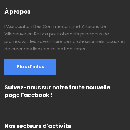
À propos
L’Association Des Commerçants et Artisans de
Villeneuve en Retz a pour objectifs principaux de
promouvoir les savoir-faire des professionnels locaux et
de créer des liens entre les habitants.
Plus d’infos
Suivez-nous sur notre toute nouvelle
page Facebook !
Nos secteurs d’activité