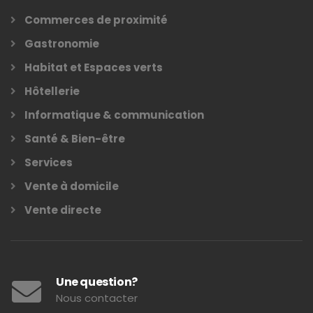
Commerces de proximité
Gastronomie
Habitat et Espaces verts
Hôtellerie
Informatique & communication
Santé & Bien-être
Services
Vente à domicile
Vente directe
Une question?
Nous contacter