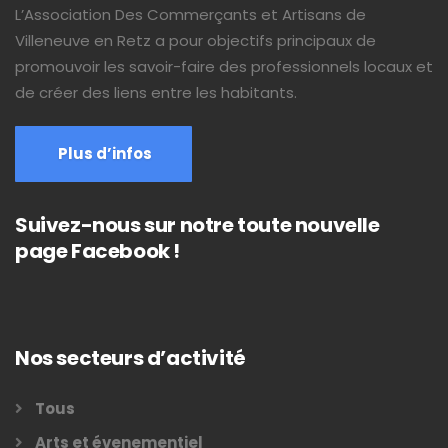
L’Association Des Commerçants et Artisans de
Villeneuve en Retz a pour objectifs principaux de
promouvoir les savoir-faire des professionnels locaux et
de créer des liens entre les habitants.
Plus d’infos
Suivez-nous sur notre toute nouvelle
page Facebook !
Nos secteurs d’activité
Tous
Arts et évenementiel