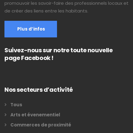
promouvoir les savoir-faire des professionnels locaux et
de créer des liens entre les habitants.
Plus d’infos
Suivez-nous sur notre toute nouvelle
page Facebook !
Nos secteurs d’activité
Tous
Arts et évenementiel
Commerces de proximité