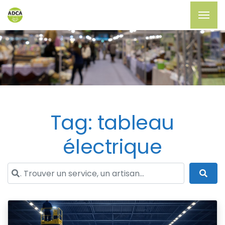
Tag: tableau
électrique
. Trouver un service, un artisan...
Sea