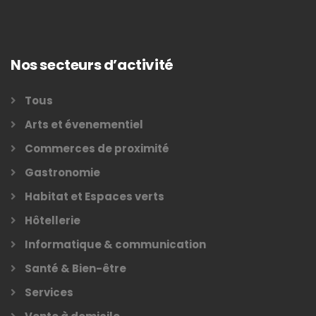
Nos secteurs d’activité
Tous
Arts et évenementiel
Commerces de proximité
Gastronomie
Habitat et Espaces verts
Hôtellerie
Informatique & communication
Santé & Bien-être
Services