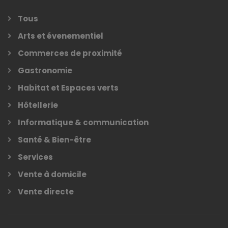
Tous
Arts et évenementiel
Commerces de proximité
Gastronomie
Habitat et Espaces verts
Hôtellerie
Informatique & communication
Santé & Bien-être
Services
Vente à domicile
Vente directe