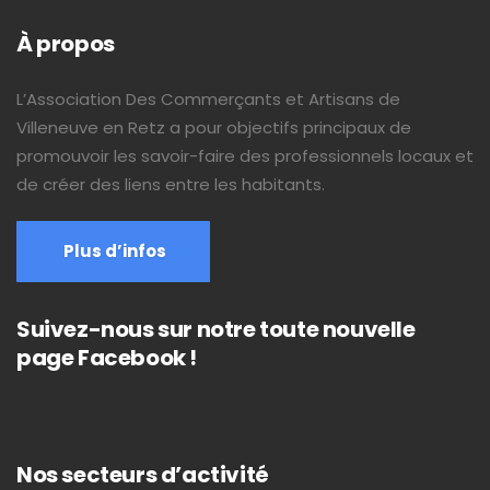
À propos
L’Association Des Commerçants et Artisans de
Villeneuve en Retz a pour objectifs principaux de
promouvoir les savoir-faire des professionnels locaux et
de créer des liens entre les habitants.
Plus d’infos
Suivez-nous sur notre toute nouvelle
page Facebook !
Nos secteurs d’activité