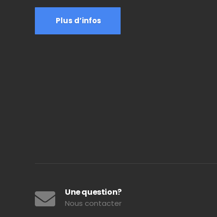
Plus d’infos
Une question?
Nous contacter