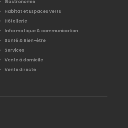
Gastronomie
Habitat et Espaces verts
Hôtellerie
Informatique & communication
Santé & Bien-être
Services
Vente à domicile
Vente directe