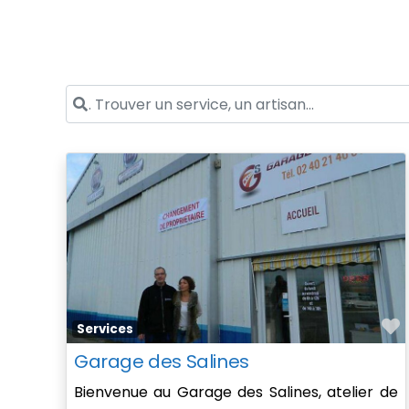
. Trouver un service, un artisan...
F
Services
Garage des Salines
Bienvenue au Garage des Salines, atelier de