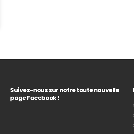
Suivez-nous sur notre toute nouvelle
page Facebook !