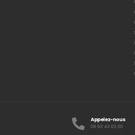
Appelez-nous
06 63 43 03 00