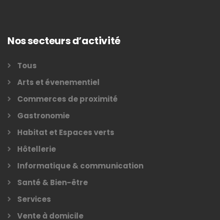
Nos secteurs d’activité
Tous
Arts et évenementiel
Commerces de proximité
Gastronomie
Habitat et Espaces verts
Hôtellerie
Informatique & communication
Santé & Bien-être
Services
Vente à domicile