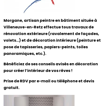
Morgane, artisan peintre en bâtiment située à
Villeneuve-en-Retz effectue tous travaux de
rénovation extérieure (ravalement de façades,
volets…) et de décoration intérieure (peinture et
pose de tapisseries, papiers-peints, toiles
panoramiques, etc.).
Bénéficiez de ses conseils avisés en décoration
pour créer l’intérieur de vos rêves !
Prise de RDV par e-mail ou téléphone et devis
gratuit.