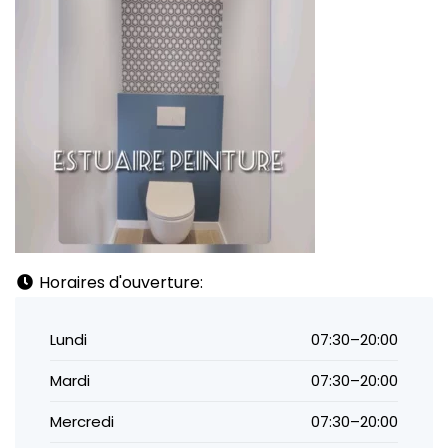
Horaires d'ouverture:
Lundi
07:30–20:00
Mardi
07:30–20:00
Mercredi
07:30–20:00