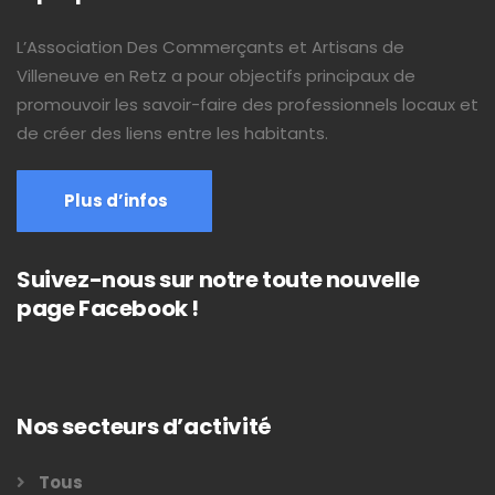
L’Association Des Commerçants et Artisans de
Villeneuve en Retz a pour objectifs principaux de
promouvoir les savoir-faire des professionnels locaux et
de créer des liens entre les habitants.
Plus d’infos
Suivez-nous sur notre toute nouvelle
page Facebook !
Nos secteurs d’activité
Tous