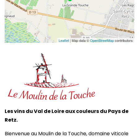
Leaflet
| Map data ©
OpenStreetMap
contributors
Les vins du Val de Loire aux couleurs du Pays de
Retz.
Bienvenue au Moulin de la Touche, domaine viticole