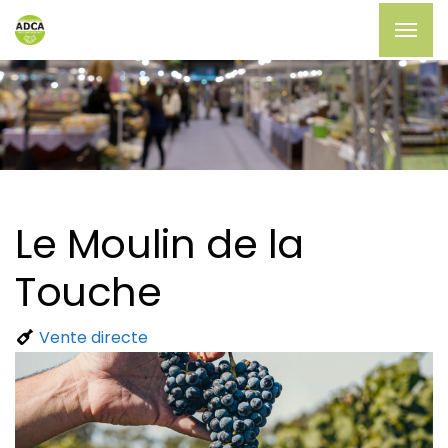
Le Moulin de la
Touche
Vente directe