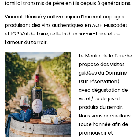
familial transmis de père en fils depuis 3 générations.
Vincent Hérissé y cultive aujourd’hui neuf cépages
produisant des vins authentiques en AOP Muscadet
et IGP Val de Loire, reflets d’un savoir-faire et de
l’amour du terroir.
Le Moulin de la Touche
propose des visites
guidées du Domaine
(sur réservation)
avec dégustation de
vis et/ou de jus et
produits du terroir.
Nous vous accueillons
toute l’année afin de
promouvoir et