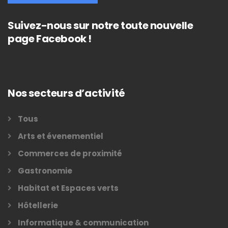
Suivez-nous sur notre toute nouvelle
page Facebook !
Nos secteurs d’activité
Tous
Arts et évenementiel
Commerces de proximité
Gastronomie
Habitat et Espaces verts
Hôtellerie
Informatique & communication