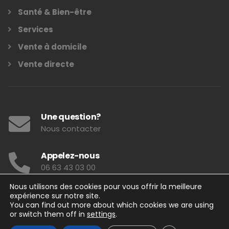
Santé & Bien-être
Services
Vente à domicile
Vente directe
Une question?
Nous contacter
Appelez-nous
06 63 43 03 00
Nous utilisons des cookies pour vous offrir la meilleure
expérience sur notre site.
You can find out more about which cookies we are using
or switch them off in
settings
.
Lookness & Co 2026
– Tous droits réservés