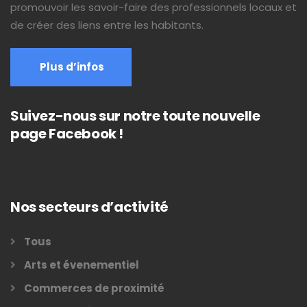
promouvoir les savoir-faire des professionnels locaux et
de créer des liens entre les habitants.
Plus d’infos
Suivez-nous sur notre toute nouvelle
page Facebook !
Nos secteurs d’activité
Tous
Arts et évenementiel
Commerces de proximité